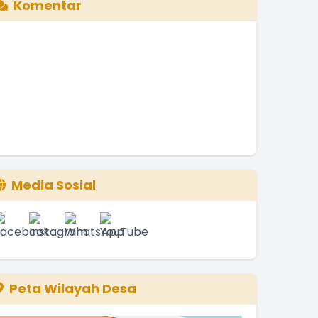
Komentar
Media Sosial
Peta Wilayah Desa