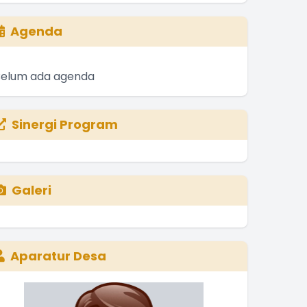
Agenda
Belum ada agenda
Sinergi Program
Galeri
Aparatur Desa