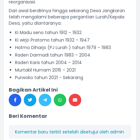
reorganisasi.
Dari awal berdirinya hingga sekarang Desa Jangkaran
telah mengalami beberapa pergantian Lurah/Kepala
Desa, yaitu diantaranya:
Ki Madu seno tahun 1912 – 1932
Ki wirjo Pratomo tahun 1932 – 1947
Hatmo Diharjo (PJ Lurah ) tahun 1979 – 1983
Raden Darmadi tahun 1983 – 2004
Raden Karis tahun 2004 – 2014
Murtakil Humam 2015 – 2021
Purwoko tahun 2021 - Sekarang
Bagikan Artikel Ini
Beri Komentar
Komentar baru terbit setelah disetujui oleh admin