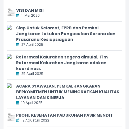
VISI DAN MISI
11 Mei 2026
Siap Untuk Selamat, FPRB dan Pemkal
Jangkaran Lakukan Pengecekan Sarana dan
Prasarana Kesiapsiagaan
27 April 2025
Reformasi Kalurahan segera dimulai, Tim
Reformasi Kalurahan Jangkaran adakan
koordinasi.
25 April 2025
ACARA SYAWALAN, PEMKAL JANGKARAN
BERKOMITMEN UNTUK MENINGKATKAN KUALITAS
LAYANAN DAN KINERJA
10 April 2025
PROFIL KESEHATAN PADUKUHAN PASIR MENDIT
12 Agustus 2022