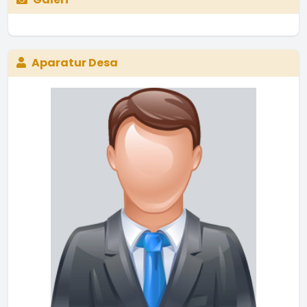
Aparatur Desa