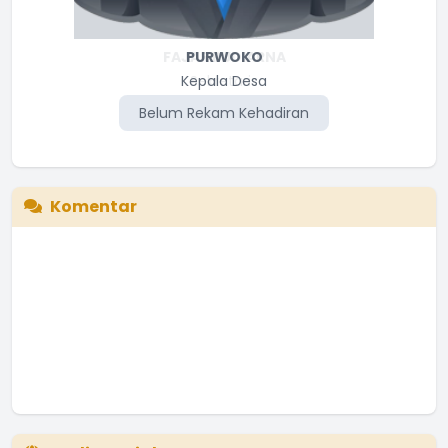
PURWOKO
Kepala Desa
Belum Rekam Kehadiran
Komentar