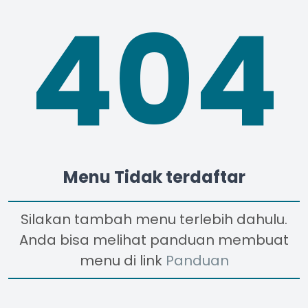
404
Menu Tidak terdaftar
Silakan tambah menu terlebih dahulu.
Anda bisa melihat panduan membuat
menu di link
Panduan