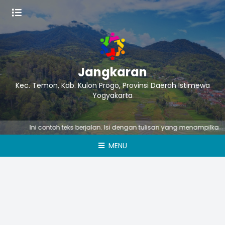
Jangkaran
Kec. Temon, Kab. Kulon Progo, Provinsi Daerah Istimewa
Yogyakarta
Ini contoh teks berjalan. Isi dengan tulisan yang menampilkan su
MENU