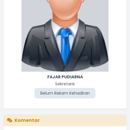
FAJAR PUDIARNA
Sekretaris
Belum Rekam Kehadiran
Komentar