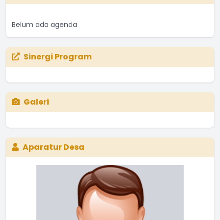
Belum ada agenda
Sinergi Program
Galeri
Aparatur Desa