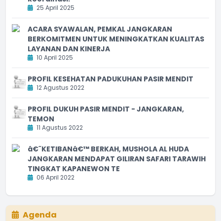
25 April 2025
ACARA SYAWALAN, PEMKAL JANGKARAN
BERKOMITMEN UNTUK MENINGKATKAN KUALITAS
LAYANAN DAN KINERJA
10 April 2025
PROFIL KESEHATAN PADUKUHAN PASIR MENDIT
12 Agustus 2022
PROFIL DUKUH PASIR MENDIT - JANGKARAN,
TEMON
11 Agustus 2022
â€˜KETIBANâ€™ BERKAH, MUSHOLA AL HUDA
JANGKARAN MENDAPAT GILIRAN SAFARI TARAWIH
TINGKAT KAPANEWON TE
06 April 2022
Agenda