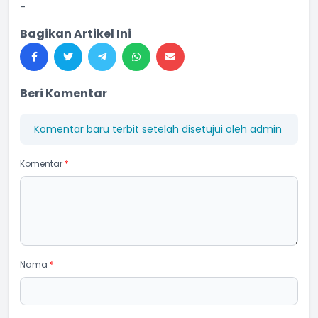
-
Bagikan Artikel Ini
Beri Komentar
Komentar baru terbit setelah disetujui oleh admin
Komentar
*
Nama
*