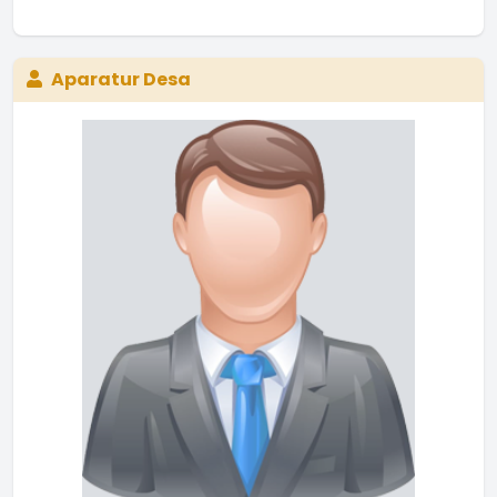
Aparatur Desa