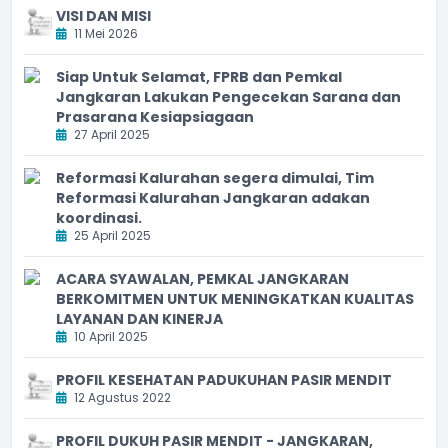
VISI DAN MISI
11 Mei 2026
Siap Untuk Selamat, FPRB dan Pemkal
Jangkaran Lakukan Pengecekan Sarana dan
Prasarana Kesiapsiagaan
27 April 2025
Reformasi Kalurahan segera dimulai, Tim
Reformasi Kalurahan Jangkaran adakan
koordinasi.
25 April 2025
ACARA SYAWALAN, PEMKAL JANGKARAN
BERKOMITMEN UNTUK MENINGKATKAN KUALITAS
LAYANAN DAN KINERJA
10 April 2025
PROFIL KESEHATAN PADUKUHAN PASIR MENDIT
12 Agustus 2022
PROFIL DUKUH PASIR MENDIT - JANGKARAN,