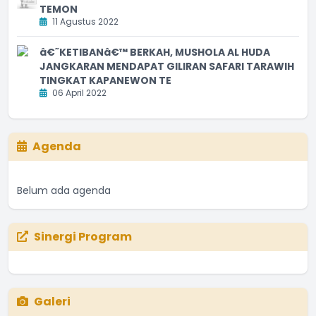
TEMON
11 Agustus 2022
â€˜KETIBANâ€™ BERKAH, MUSHOLA AL HUDA
JANGKARAN MENDAPAT GILIRAN SAFARI TARAWIH
TINGKAT KAPANEWON TE
06 April 2022
Agenda
Belum ada agenda
Sinergi Program
Galeri