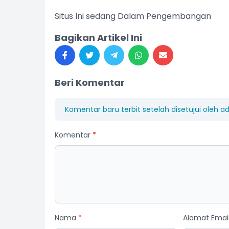
Situs Ini sedang Dalam Pengembangan
Bagikan Artikel Ini
Beri Komentar
Komentar baru terbit setelah disetujui oleh a
Komentar
*
Nama
*
Alamat Emai