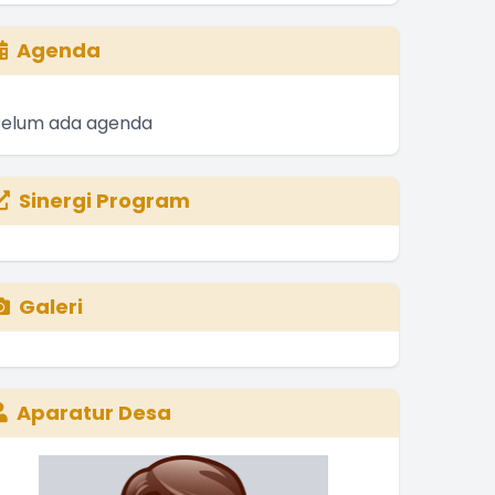
Agenda
Belum ada agenda
Sinergi Program
Galeri
Aparatur Desa