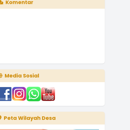
Komentar
Media Sosial
Peta Wilayah Desa