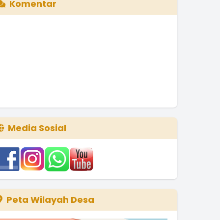
Komentar
Media Sosial
Peta Wilayah Desa