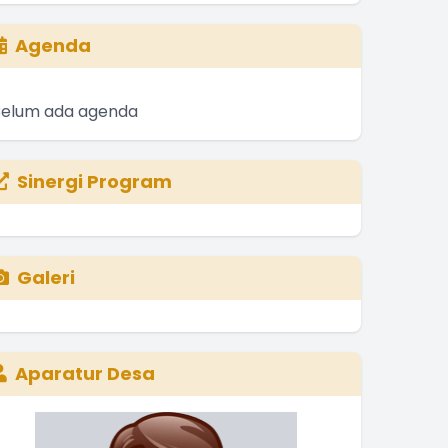
Agenda
Belum ada agenda
Sinergi Program
Galeri
Aparatur Desa