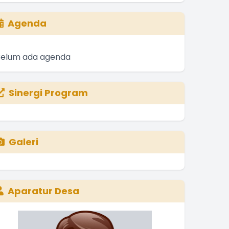
Agenda
Belum ada agenda
Sinergi Program
Galeri
Aparatur Desa