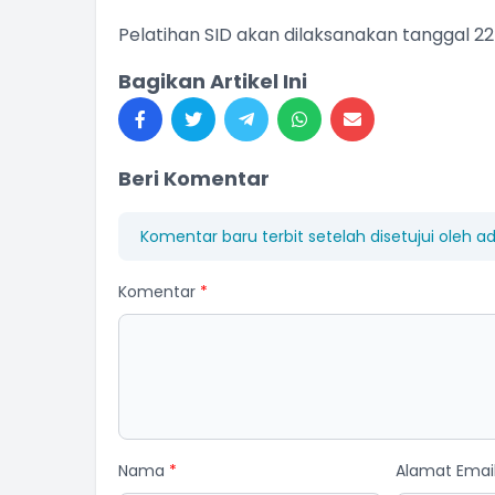
Pelatihan SID akan dilaksanakan tanggal 22
Bagikan Artikel Ini
Beri Komentar
Komentar baru terbit setelah disetujui oleh a
Komentar
*
Nama
*
Alamat Emai