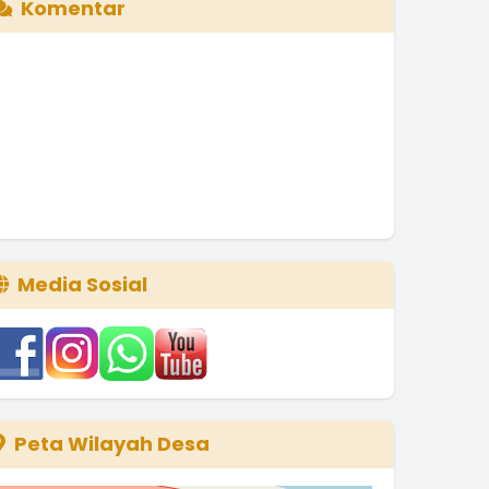
Komentar
Media Sosial
Peta Wilayah Desa