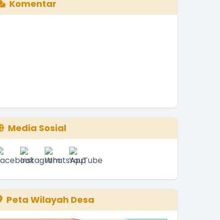
Komentar
Media Sosial
Peta Wilayah Desa