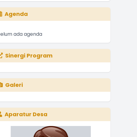
Agenda
Belum ada agenda
Sinergi Program
Galeri
Aparatur Desa