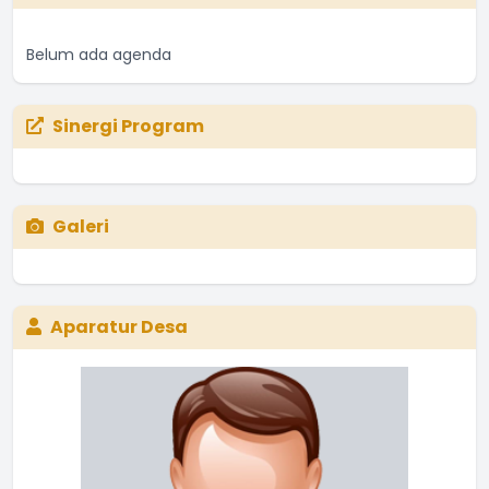
Belum ada agenda
Sinergi Program
Galeri
Aparatur Desa