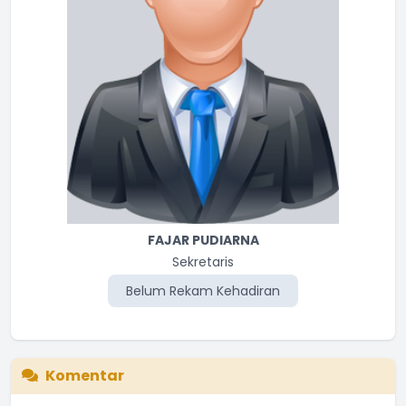
FAJAR PUDIARNA
Sekretaris
Belum Rekam Kehadiran
Komentar