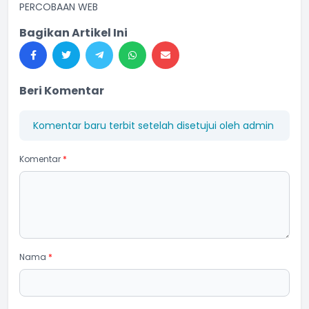
PERCOBAAN WEB
Bagikan Artikel Ini
Beri Komentar
Komentar baru terbit setelah disetujui oleh admin
Komentar
*
Nama
*