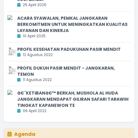
25 April 2025
ACARA SYAWALAN, PEMKAL JANGKARAN
BERKOMITMEN UNTUK MENINGKATKAN KUALITAS
LAYANAN DAN KINERJA
10 April 2025
PROFIL KESEHATAN PADUKUHAN PASIR MENDIT
12 Agustus 2022
PROFIL DUKUH PASIR MENDIT - JANGKARAN,
TEMON
11 Agustus 2022
â€˜KETIBANâ€™ BERKAH, MUSHOLA AL HUDA
JANGKARAN MENDAPAT GILIRAN SAFARI TARAWIH
TINGKAT KAPANEWON TE
06 April 2022
Agenda