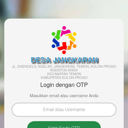
DESA JANGKARAN
JL. DAENDELS, NGELAK, JANGKARAN, TEMON, KULON PROGO
KODEPOS 55654
KECAMATAN TEMON
KABUPATEN KULON PROGO
Login dengan OTP
Masukkan email atau username Anda